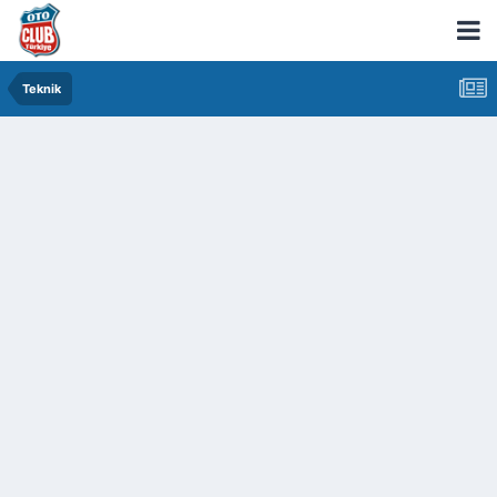
Teknik