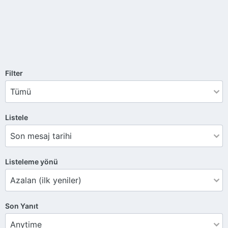
Filter
Listele
Listeleme yönü
Son Yanıt