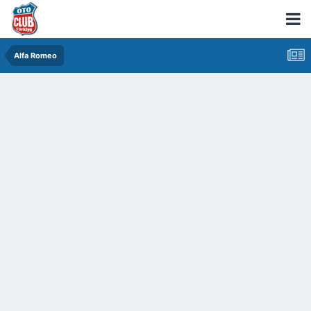
Alfa Romeo