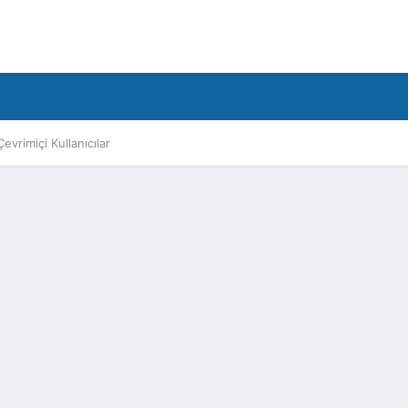
Çevrimiçi Kullanıcılar