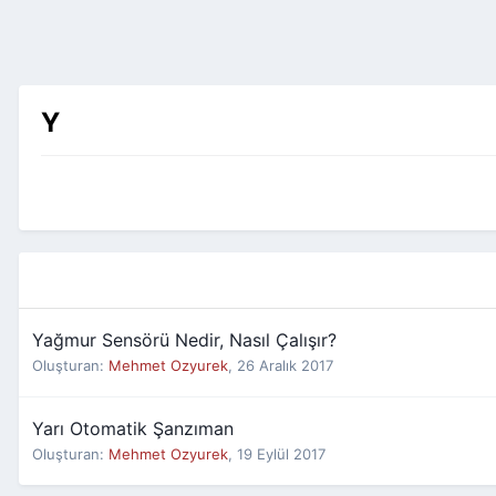
Y
Yağmur Sensörü Nedir, Nasıl Çalışır?
Oluşturan:
Mehmet Ozyurek
,
26 Aralık 2017
Yarı Otomatik Şanzıman
Oluşturan:
Mehmet Ozyurek
,
19 Eylül 2017