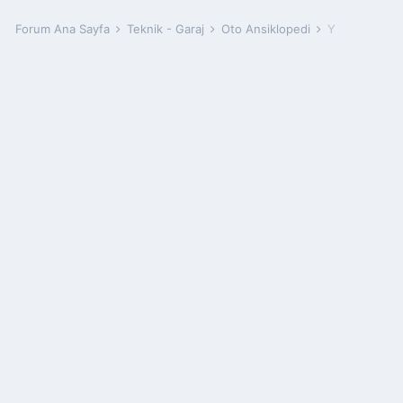
Forum Ana Sayfa
Teknik - Garaj
Oto Ansiklopedi
Y