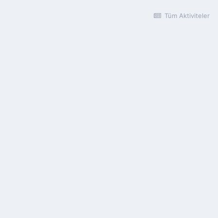
Tüm Aktiviteler