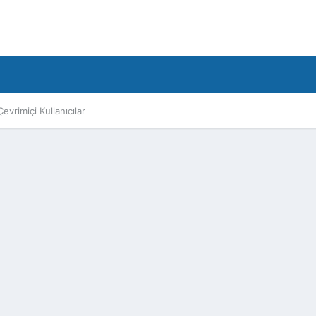
Çevrimiçi Kullanıcılar