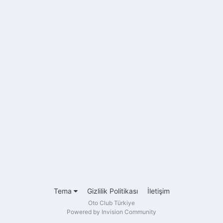
Tema
Gizlilik Politikası
İletişim
Oto Club Türkiye
Powered by Invision Community