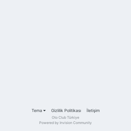
Tema
Gizlilik Politikası
İletişim
Oto Club Türkiye
Powered by Invision Community