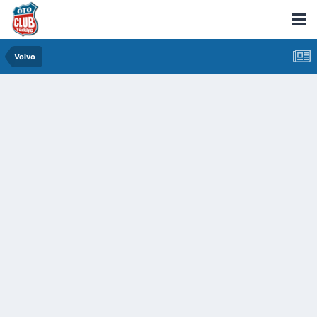
Volvo