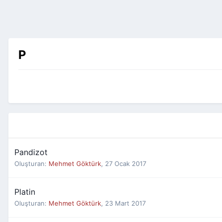
P
Pandizot
Oluşturan:
Mehmet Göktürk
,
27 Ocak 2017
Platin
Oluşturan:
Mehmet Göktürk
,
23 Mart 2017