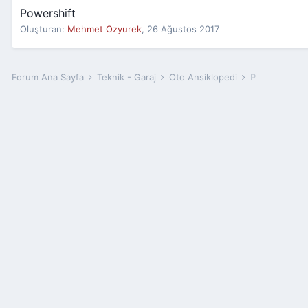
Powershift
Oluşturan:
Mehmet Ozyurek
,
26 Ağustos 2017
Forum Ana Sayfa
Teknik - Garaj
Oto Ansiklopedi
P