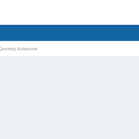
Çevrimiçi Kullanıcılar