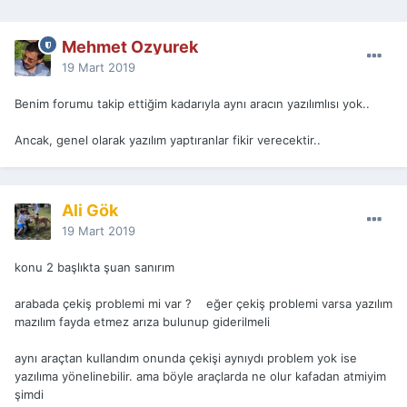
Mehmet Ozyurek
19 Mart 2019
Benim forumu takip ettiğim kadarıyla aynı aracın yazılımlısı yok..
Ancak, genel olarak yazılım yaptıranlar fikir verecektir..
Ali Gök
19 Mart 2019
konu 2 başlıkta şuan sanırım
arabada çekiş problemi mi var ? eğer çekiş problemi varsa yazılım
mazılım fayda etmez arıza bulunup giderilmeli
aynı araçtan kullandım onunda çekişi aynıydı problem yok ise
yazılıma yönelinebilir. ama böyle araçlarda ne olur kafadan atmiyim
şimdi