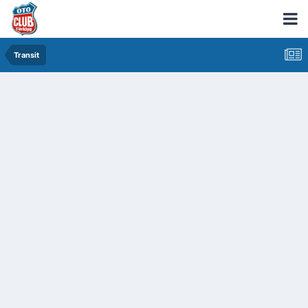
Transit