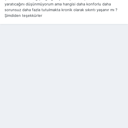
yaratıcağını düşünmüyorum ama hangisi daha konforlu daha
sorunsuz daha fazla tutulmakta kronik olarak sıkıntı yaşanır mı ?
Şimdiden teşekkürler