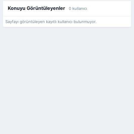
Konuyu Görüntüleyenler
0 kullanıcı
Sayfayı görüntüleyen kayıtlı kullanıcı bulunmuyor.