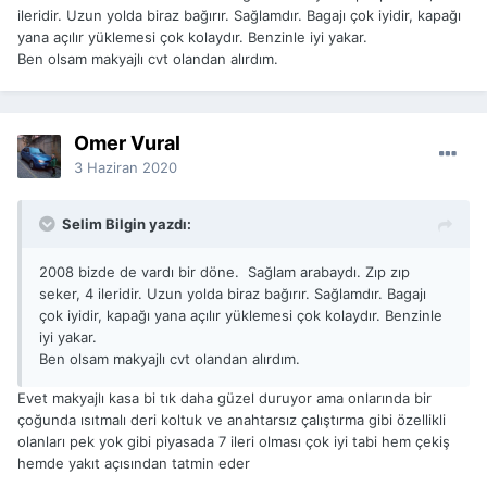
ileridir. Uzun yolda biraz bağırır. Sağlamdır. Bagajı çok iyidir, kapağı
yana açılır yüklemesi çok kolaydır. Benzinle iyi yakar.
Ben olsam makyajlı cvt olandan alırdım.
Ömer Vural
3 Haziran 2020
Selim Bilgin yazdı:
2008 bizde de vardı bir döne. Sağlam arabaydı. Zıp zıp
seker, 4 ileridir. Uzun yolda biraz bağırır. Sağlamdır. Bagajı
çok iyidir, kapağı yana açılır yüklemesi çok kolaydır. Benzinle
iyi yakar.
Ben olsam makyajlı cvt olandan alırdım.
Evet makyajlı kasa bi tık daha güzel duruyor ama onlarında bir
çoğunda ısıtmalı deri koltuk ve anahtarsız çalıştırma gibi özellikli
olanları pek yok gibi piyasada 7 ileri olması çok iyi tabi hem çekiş
hemde yakıt açısından tatmin eder