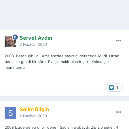
Servet Aydın
2 Haziran 2020
2008. Beton gibi idi. Ama arazide şaşırtıcı derecede iyi idi. Ortak
benzinle gezdi bir süre. Ev için nakit olarak gitti. Yoksa çok
memnundu
1
Selim Bilgin
2 Haziran 2020
2008 bizde de vardı bir döne. Sağlam arabaydı. Zıp zıp seker, 4