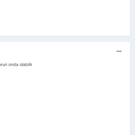
orun onda olabilir