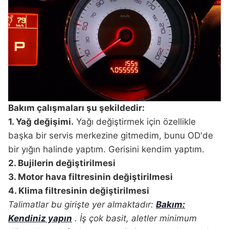
Bakım çalışmaları şu şekildedir:
1. Yağ değişimi.
Yağı değiştirmek için özellikle
başka bir servis merkezine gitmedim, bunu OD'de
bir yığın halinde yaptım. Gerisini kendim yaptım.
2. Bujilerin değiştirilmesi
3. Motor hava filtresinin değiştirilmesi
4. Klima filtresinin değiştirilmesi
Talimatlar bu girişte yer almaktadır:
Bakım:
Kendiniz yapın
. İş çok basit, aletler minimum