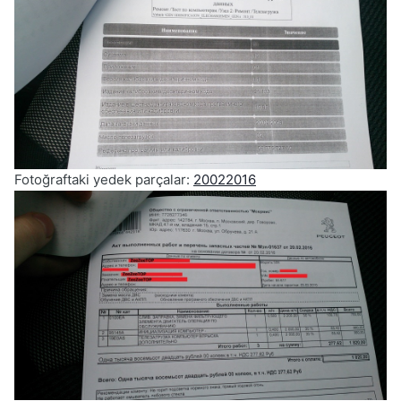
Fotoğraftaki yedek parçalar:
20022016