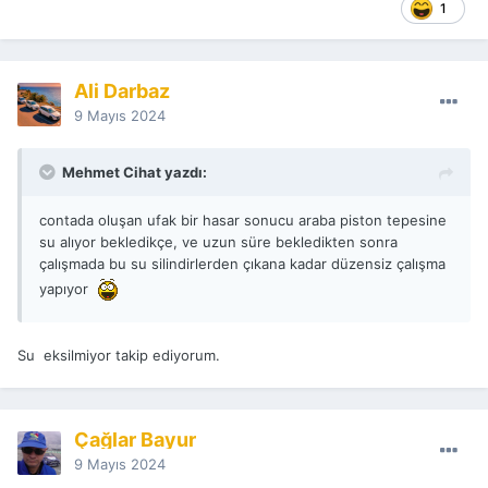
1
Ali Darbaz
9 Mayıs 2024
Mehmet Cihat yazdı:
contada oluşan ufak bir hasar sonucu araba piston tepesine
su alıyor bekledikçe, ve uzun süre bekledikten sonra
çalışmada bu su silindirlerden çıkana kadar düzensiz çalışma
yapıyor
Su eksilmiyor takip ediyorum.
Çağlar Bayur
9 Mayıs 2024