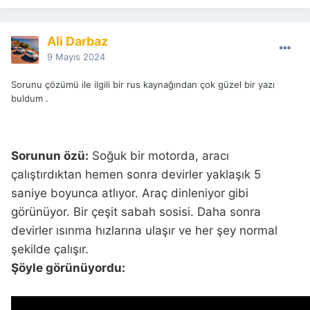
Ali Darbaz
9 Mayıs 2024
Sorunu çözümü ile ilgili bir rus kaynağından çok güzel bir yazı
buldum .
Sorunun özü:
Soğuk bir motorda, aracı
çalıştırdıktan hemen sonra devirler yaklaşık 5
saniye boyunca atlıyor. Araç dinleniyor gibi
görünüyor. Bir çeşit sabah sosisi. Daha sonra
devirler ısınma hızlarına ulaşır ve her şey normal
şekilde çalışır.
Şöyle görünüyordu: