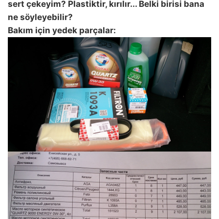
sert çekeyim? Plastiktir, kırılır... Belki birisi bana
ne söyleyebilir?
Bakım için yedek parçalar: