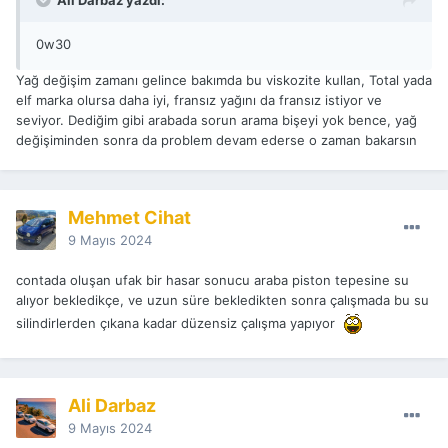
Ali Darbaz yazdı:
0w30
Yağ değişim zamanı gelince bakımda bu viskozite kullan, Total yada
elf marka olursa daha iyi, fransız yağını da fransız istiyor ve
seviyor. Dediğim gibi arabada sorun arama bişeyi yok bence, yağ
değişiminden sonra da problem devam ederse o zaman bakarsın
Mehmet Cihat
9 Mayıs 2024
contada oluşan ufak bir hasar sonucu araba piston tepesine su
alıyor bekledikçe, ve uzun süre bekledikten sonra çalışmada bu su
silindirlerden çıkana kadar düzensiz çalışma yapıyor
Ali Darbaz
9 Mayıs 2024