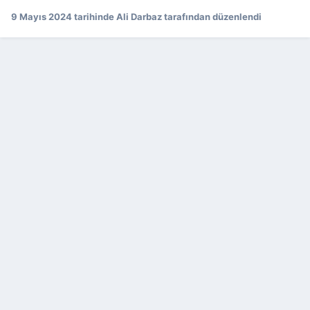
9 Mayıs 2024
tarihinde Ali Darbaz tarafından düzenlendi