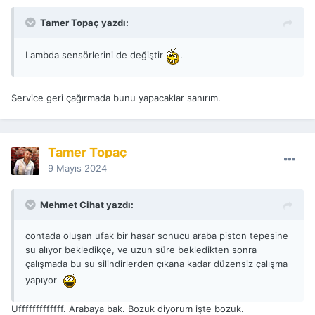
Tamer Topaç yazdı:
Lambda sensörlerini de değiştir
.
Service geri çağırmada bunu yapacaklar sanırım.
Tamer Topaç
9 Mayıs 2024
Mehmet Cihat yazdı:
contada oluşan ufak bir hasar sonucu araba piston tepesine
su alıyor bekledikçe, ve uzun süre bekledikten sonra
çalışmada bu su silindirlerden çıkana kadar düzensiz çalışma
yapıyor
Ufffffffffffff. Arabaya bak. Bozuk diyorum işte bozuk.