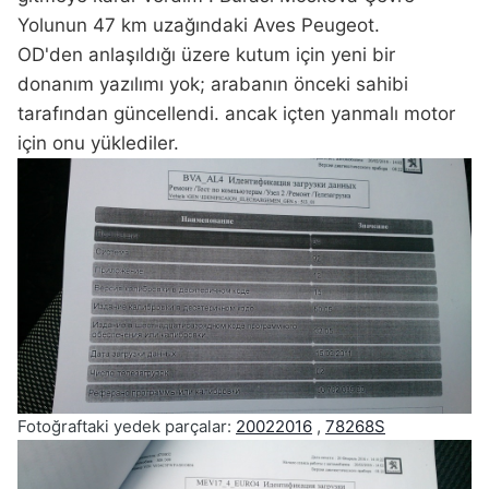
Yolunun 47 km uzağındaki Aves Peugeot.
OD'den anlaşıldığı üzere kutum için yeni bir
donanım yazılımı yok; arabanın önceki sahibi
tarafından güncellendi. ancak içten yanmalı motor
için onu yüklediler.
Fotoğraftaki yedek parçalar:
20022016
,
78268S