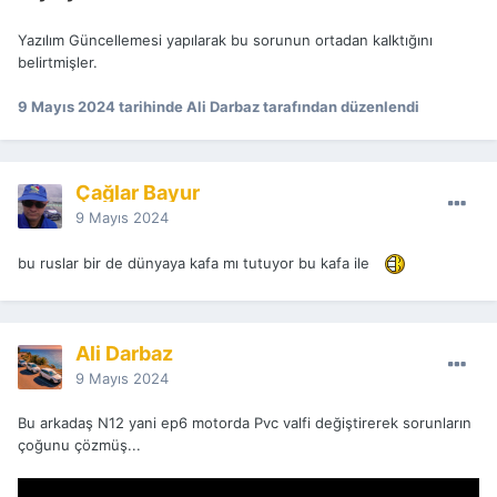
Yazılım Güncellemesi yapılarak bu sorunun ortadan kalktığını
belirtmişler.
9 Mayıs 2024
tarihinde Ali Darbaz tarafından düzenlendi
Çağlar Bayur
9 Mayıs 2024
bu ruslar bir de dünyaya kafa mı tutuyor bu kafa ile
Ali Darbaz
9 Mayıs 2024
Bu arkadaş N12 yani ep6 motorda Pvc valfi değiştirerek sorunların
çoğunu çözmüş...