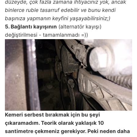
düzeyde, çok fazla zamana ihtiyacınız yok, ancak
binlerce ruble tasarruf edebilir ve bunu kendi
başınıza yapmanın keyfini yaşayabilirsiniz;)
5. Bağlantı kayışının
(alternatör kayışı)
değiştirilmesi - tamamlanmadı =))
Kemeri serbest bırakmak için bu şeyi
çıkaramadım. Teorik olarak yaklaşık 10
santimetre çekmeniz gerekiyor. Peki neden daha