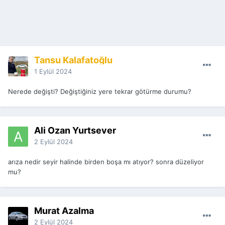
Tansu Kalafatoğlu
1 Eylül 2024
Nerede değişti? Değiştiğiniz yere tekrar götürme durumu?
Ali Ozan Yurtsever
2 Eylül 2024
arıza nedir seyir halinde birden boşa mı atıyor? sonra düzeliyor
mu?
Murat Azalma
2 Eylül 2024