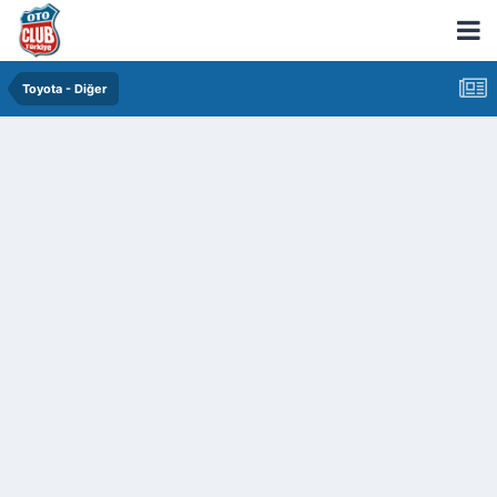
Toyota - Diğer