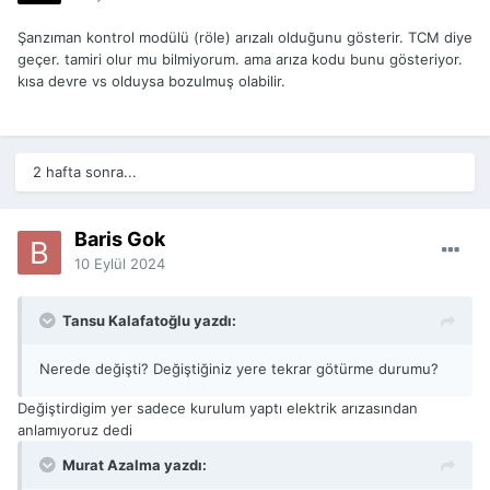
Şanzıman kontrol modülü (röle) arızalı olduğunu gösterir. TCM diye
geçer. tamiri olur mu bilmiyorum. ama arıza kodu bunu gösteriyor.
kısa devre vs olduysa bozulmuş olabilir.
2 hafta sonra...
Baris Gok
10 Eylül 2024
Tansu Kalafatoğlu yazdı:
Nerede değişti? Değiştiğiniz yere tekrar götürme durumu?
Değiştirdigim yer sadece kurulum yaptı elektrik arızasından
anlamıyoruz dedi
Murat Azalma yazdı: