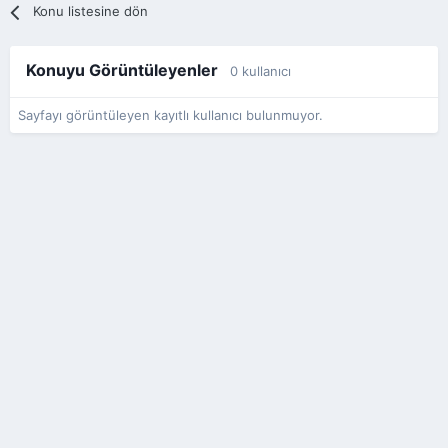
Konu listesine dön
Konuyu Görüntüleyenler
0 kullanıcı
Sayfayı görüntüleyen kayıtlı kullanıcı bulunmuyor.