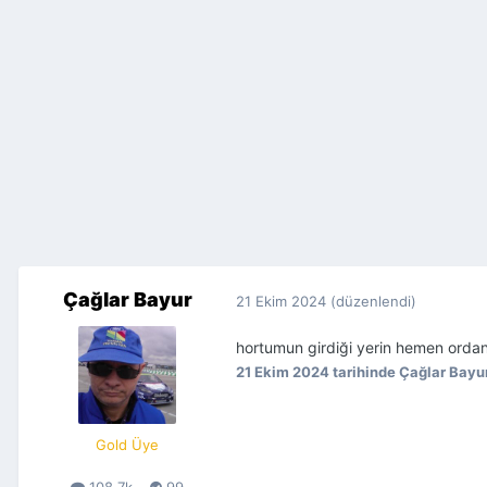
Çağlar Bayur
21 Ekim 2024
(düzenlendi)
hortumun girdiği yerin hemen ordan
21 Ekim 2024
tarihinde Çağlar Bayu
Gold Üye