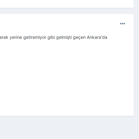
arak yerine getiremiyor gibi gelmişti geçen Ankara'da