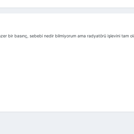
er bir basınç, sebebi nedir bilmiyorum ama radyatörü işlevini tam ol