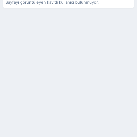
Sayfayı görüntüleyen kayıtlı kullanıcı bulunmuyor.