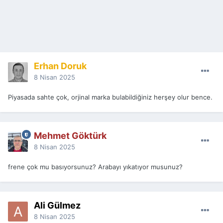
Erhan Doruk
8 Nisan 2025
Piyasada sahte çok, orjinal marka bulabildiğiniz herşey olur bence.
Mehmet Göktürk
8 Nisan 2025
frene çok mu basıyorsunuz? Arabayı yıkatıyor musunuz?
Ali Gülmez
8 Nisan 2025