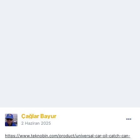
Çağlar Bayur
2 Haziran 2025
https://www.teknobin.com/product/universal-car-oil-catch-can-