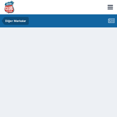
Diğer Markalar