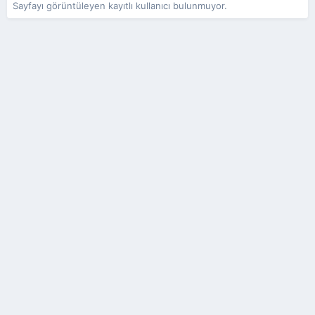
Sayfayı görüntüleyen kayıtlı kullanıcı bulunmuyor.