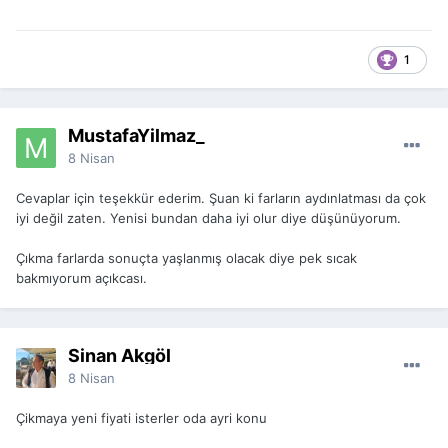
1
MustafaYilmaz_
8 Nisan
Cevaplar için teşekkür ederim. Şuan ki farların aydınlatması da çok
iyi değil zaten. Yenisi bundan daha iyi olur diye düşünüyorum.
Çıkma farlarda sonuçta yaşlanmış olacak diye pek sıcak
bakmıyorum açıkcası.
Sinan Akgöl
8 Nisan
Çikmaya yeni fiyati isterler oda ayri konu