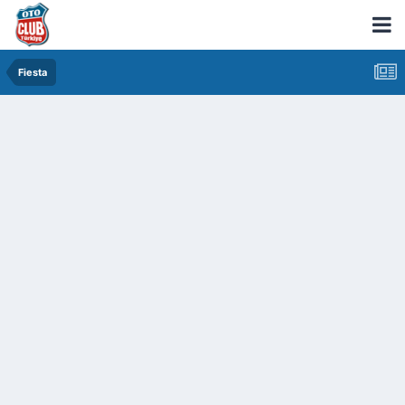
Fiesta