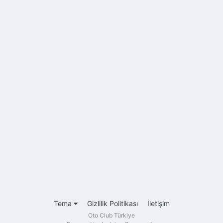
Tema
Gizlilik Politikası
İletişim
Oto Club Türkiye