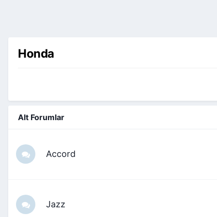
Honda
Alt Forumlar
Accord
Jazz