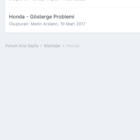
Honda - Gösterge Problemi
Oluşturan:
Metin Arslann
,
19 Mart 2017
Forum Ana Sayfa
Markalar
Honda