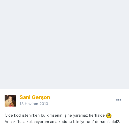
Sani Gerşon
13 Haziran 2010
İyide kod istenirken bu kimsenin işine yaramaz herhalde
Ancak "hala kullanıyorum ama kodunu bilmiyorum" derseniz :lol2: