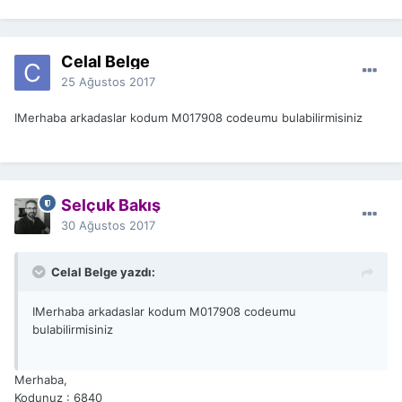
Celal Belge
25 Ağustos 2017
IMerhaba arkadaslar kodum M017908 codeumu bulabilirmisiniz
Selçuk Bakış
30 Ağustos 2017
Celal Belge yazdı:
IMerhaba arkadaslar kodum M017908 codeumu
bulabilirmisiniz
Merhaba,
Kodunuz : 6840