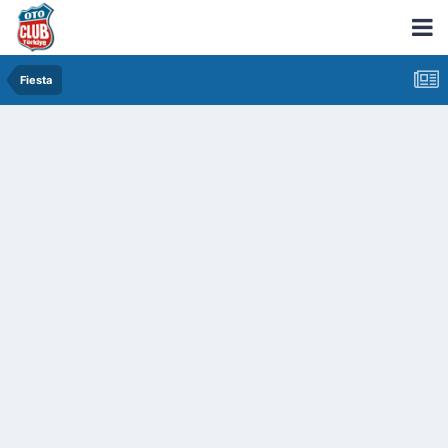
Fiesta