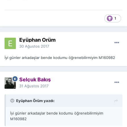
1
Eyüphan Örüm
30 Ağustos 2017
İyi günler arkadaşlar bende kodumu öğrenebilirmiyim M160982
Selçuk Bakış
31 Ağustos 2017
Eyüphan Örüm yazdı:
İyi günler arkadaşlar bende kodumu öğrenebilirmiyim
M160982