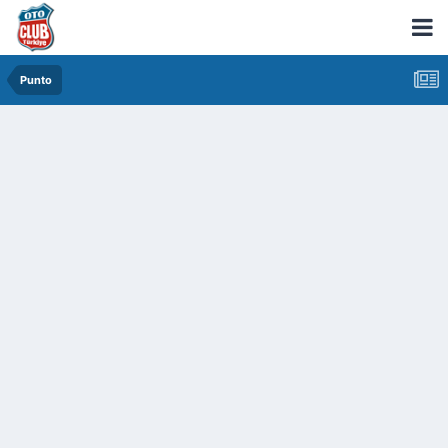
Punto