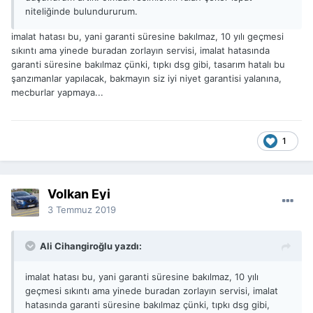
niteliğinde bulundururum.
imalat hatası bu, yani garanti süresine bakılmaz, 10 yılı geçmesi
sıkıntı ama yinede buradan zorlayın servisi, imalat hatasında
garanti süresine bakılmaz çünki, tıpkı dsg gibi, tasarım hatalı bu
şanzımanlar yapılacak, bakmayın siz iyi niyet garantisi yalanına,
mecburlar yapmaya...
1
Volkan Eyi
3 Temmuz 2019
Ali Cihangiroğlu yazdı:
imalat hatası bu, yani garanti süresine bakılmaz, 10 yılı
geçmesi sıkıntı ama yinede buradan zorlayın servisi, imalat
hatasında garanti süresine bakılmaz çünki, tıpkı dsg gibi,