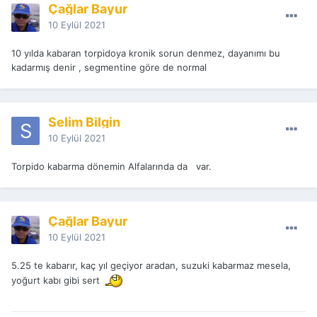
Çağlar Bayur
10 Eylül 2021
10 yılda kabaran torpidoya kronik sorun denmez, dayanımı bu
kadarmış denir , segmentine göre de normal
Selim Bilgin
10 Eylül 2021
Torpido kabarma dönemin Alfalarında da var.
Çağlar Bayur
10 Eylül 2021
5.25 te kabarır, kaç yıl geçiyor aradan, suzuki kabarmaz mesela,
yoğurt kabı gibi sert