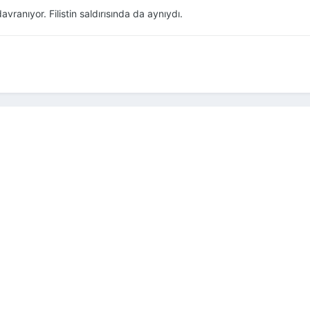
avranıyor. Filistin saldırısında da aynıydı.