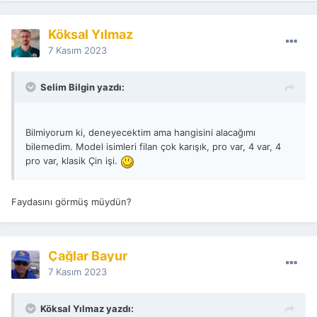
Köksal Yılmaz
7 Kasım 2023
Selim Bilgin yazdı:
Bilmiyorum ki, deneyecektim ama hangisini alacağımı
bilemedim. Model isimleri filan çok karışık, pro var, 4 var, 4
pro var, klasik Çin işi.
Faydasını görmüş müydün?
Çağlar Bayur
7 Kasım 2023
Köksal Yılmaz yazdı: