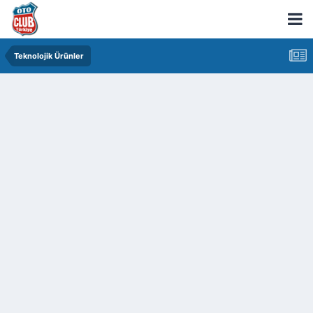
Teknolojik Ürünler