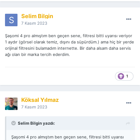
Selim Bilgin
7 Kasım 2023
Şaşomi 4 pro almıştım ben geçen sene, filtresi bitti uyarısı veriyor
1 aydır (görsel olarak temiz, dışını da süpürdüm.) ama hiç bir yerde
orijinal filtresini bulamadım internette. Bir daha alsam daha servis
ağı olan bir marka tercih ederdim.
1
Köksal Yılmaz
7 Kasım 2023
Selim Bilgin yazdı:
Şaşomi 4 pro almıştım ben geçen sene, filtresi bitti uyarısı