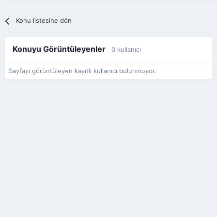
Konu listesine dön
Konuyu Görüntüleyenler
0 kullanıcı
Sayfayı görüntüleyen kayıtlı kullanıcı bulunmuyor.