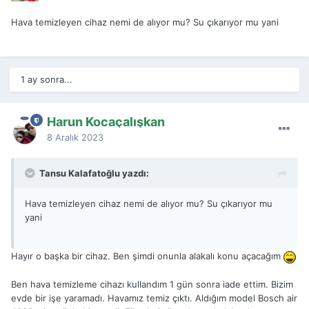
Hava temizleyen cihaz nemi de alıyor mu? Su çıkarıyor mu yani
1 ay sonra...
Harun Kocaçalışkan
8 Aralık 2023
Tansu Kalafatoğlu yazdı:
Hava temizleyen cihaz nemi de alıyor mu? Su çıkarıyor mu
yani
Hayır o başka bir cihaz. Ben şimdi onunla alakalı konu açacağım
Ben hava temizleme cihazı kullandım 1 gün sonra iade ettim. Bizim
evde bir işe yaramadı. Havamız temiz çıktı. Aldığım model Bosch air