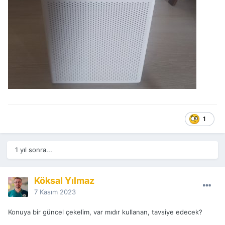
1
1 yıl sonra...
Köksal Yılmaz
7 Kasım 2023
Konuya bir güncel çekelim, var mıdır kullanan, tavsiye edecek?