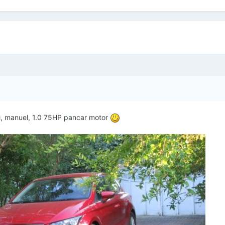
zı, manuel, 1.0 75HP pancar motor