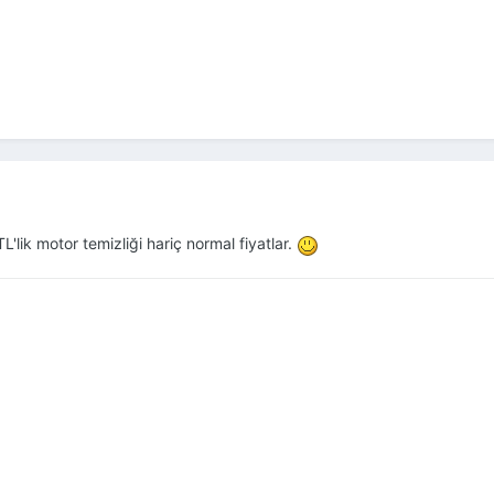
lik motor temizliği hariç normal fiyatlar.