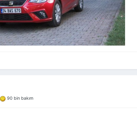
90 bin bakım