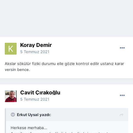
Koray Demir
5 Temmuz 2021
Akslar sökülür fiziki durumu elle gözle kontrol edilir ustanız karar
versin bence.
Cavit Çırakoğlu
5 Temmuz 2021
Erkut Uysal yazdı:
Herkese merhaba...