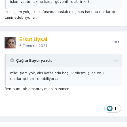
işlem yaptırmak ne kadar güvenilir olabilir ki ?
mile işlem yok, aks kafasında boşluk oluşmuş ise onu doldurup
tamir edebiliyorlar.
Erkut Uysal
5 Temmuz 2021
Çağlar Bayur yazdı:
mile işlem yok, aks kafasında boşluk oluşmuş ise onu
doldurup tamir edebiliyorlar.
Ben bunu bir araştırayım abi o zaman...
1