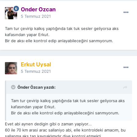
Önder Özcan
5 Temmuz 2021
Tam tur çevirip kalkış yaptığında tak tuk sesler geliyorsa aks
kafasından yapar Erkut.
Bir de aksı elle kontrol edip anlayabileceğini sanmıyorum.
Erkut Uysal
5 Temmuz 2021
Önder Özcan yazdı:
Tam tur çevirip kalkış yaptığında tak tuk sesler geliyorsa aks
kafasından yapar Erkut.
Bir de aksı elle kontrol edip anlayabileceğini sanmıyorum.
Evet abi aynen dedigin gibi o zaman yapiyor...
60 ile 70 km arasi arac sallaniyo abi, elle kontroldeki amacım, bu
sallanma aks tan kaynaklımıdır diye kontrol etmekti...