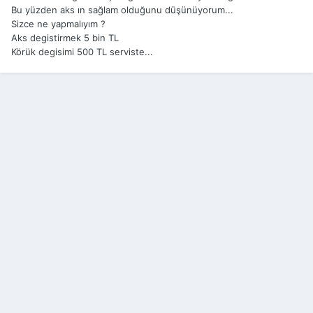
Bu yüzden aks ın sağlam olduğunu düşünüyorum...
Sizce ne yapmalıyım ?
Aks degistirmek 5 bin TL
Körük degisimi 500 TL serviste...