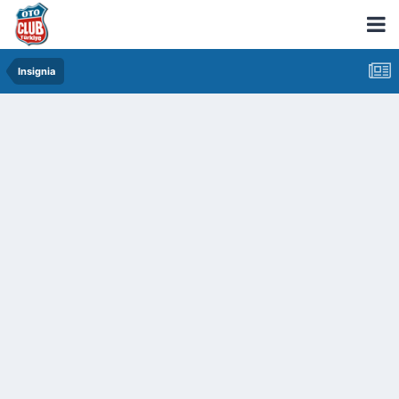
Insignia