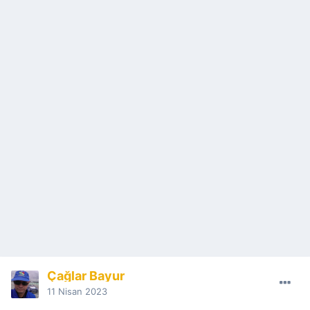
Çağlar Bayur
11 Nisan 2023