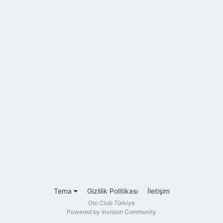
Tema
Gizlilik Politikası
İletişim
Oto Club Türkiye
Powered by Invision Community