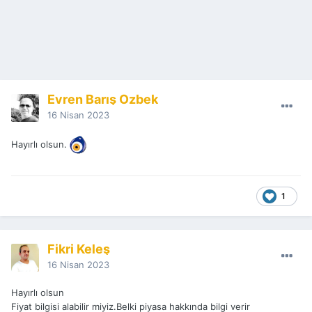
Evren Barış Özbek
16 Nisan 2023
Hayırlı olsun.
1
Fikri Keleş
16 Nisan 2023
Hayırlı olsun
Fiyat bilgisi alabilir miyiz.Belki piyasa hakkında bilgi verir