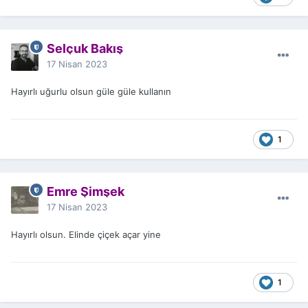
Selçuk Bakış
17 Nisan 2023
Hayırlı uğurlu olsun güle güle kullanın
1
Emre Şimşek
17 Nisan 2023
Hayırlı olsun. Elinde çiçek açar yine
1