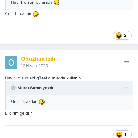
Hayırlı olsun bu arada
Gelir birazdan
2
Oğuzkan Işık
17 Nisan 2023
Hayırlı olsun abi güzel günlerde kullanın.
Murat Sahın yazdı:
Gelir birazdan
Bildirim geldi
?
1