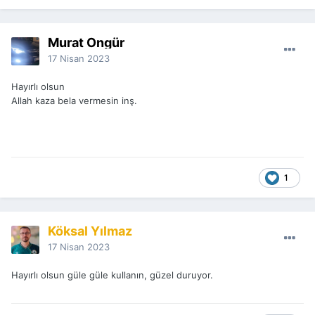
Murat Öngür
17 Nisan 2023
Hayırlı olsun
Allah kaza bela vermesin inş.
1
Köksal Yılmaz
17 Nisan 2023
Hayırlı olsun güle güle kullanın, güzel duruyor.