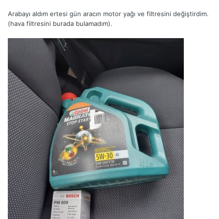
Arabayı aldım ertesi gün aracın motor yağı ve filtresini değiştirdim.
(hava filtresini burada bulamadım).