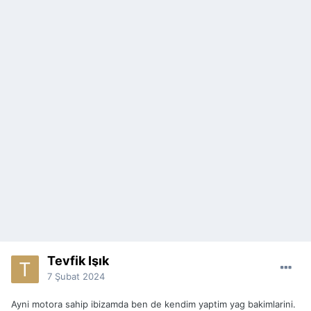
Tevfik Işık
7 Şubat 2024
Ayni motora sahip ibizamda ben de kendim yaptim yag bakimlarini.