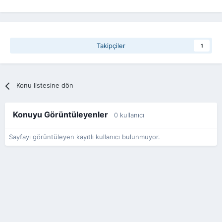
Takipçiler
1
Konu listesine dön
Konuyu Görüntüleyenler
0 kullanıcı
Sayfayı görüntüleyen kayıtlı kullanıcı bulunmuyor.