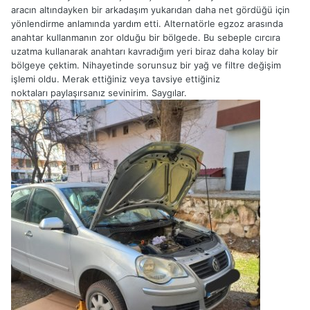
aracın altındayken bir arkadaşım yukarıdan daha net gördüğü için
yönlendirme anlamında yardım etti. Alternatörle egzoz arasında
anahtar kullanmanın zor olduğu bir bölgede. Bu sebeple cırcıra
uzatma kullanarak anahtarı kavradığım yeri biraz daha kolay bir
bölgeye çektim. Nihayetinde sorunsuz bir yağ ve filtre değişim
işlemi oldu. Merak ettiğiniz veya tavsiye ettiğiniz
noktaları paylaşırsanız sevinirim. Saygılar.