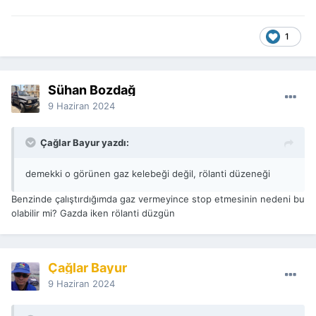
1
Sühan Bozdağ
9 Haziran 2024
Çağlar Bayur yazdı:
demekki o görünen gaz kelebeği değil, rölanti düzeneği
Benzinde çalıştırdığımda gaz vermeyince stop etmesinin nedeni bu
olabilir mi? Gazda iken rölanti düzgün
Çağlar Bayur
9 Haziran 2024