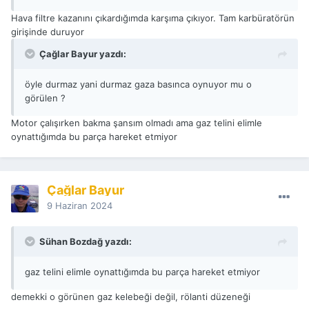
Hava filtre kazanını çıkardığımda karşıma çıkıyor. Tam karbüratörün
girişinde duruyor
Çağlar Bayur yazdı:
öyle durmaz yani durmaz gaza basınca oynuyor mu o
görülen ?
Motor çalışırken bakma şansım olmadı ama gaz telini elimle
oynattığımda bu parça hareket etmiyor
Çağlar Bayur
9 Haziran 2024
Sühan Bozdağ yazdı:
gaz telini elimle oynattığımda bu parça hareket etmiyor
demekki o görünen gaz kelebeği değil, rölanti düzeneği