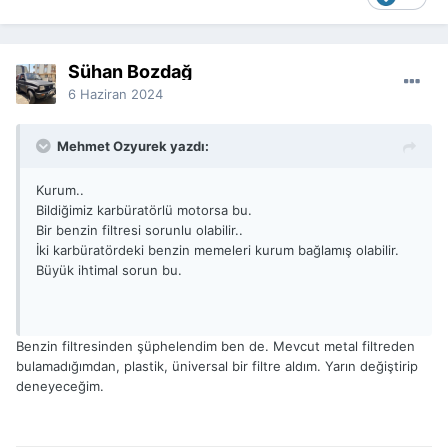
Sühan Bozdağ
6 Haziran 2024
Mehmet Ozyurek yazdı:
Kurum..
Bildiğimiz karbüratörlü motorsa bu.
Bir benzin filtresi sorunlu olabilir..
İki karbüratördeki benzin memeleri kurum bağlamış olabilir.
Büyük ihtimal sorun bu.
Benzin filtresinden şüphelendim ben de. Mevcut metal filtreden
bulamadığımdan, plastik, üniversal bir filtre aldım. Yarın değiştirip
deneyeceğim.