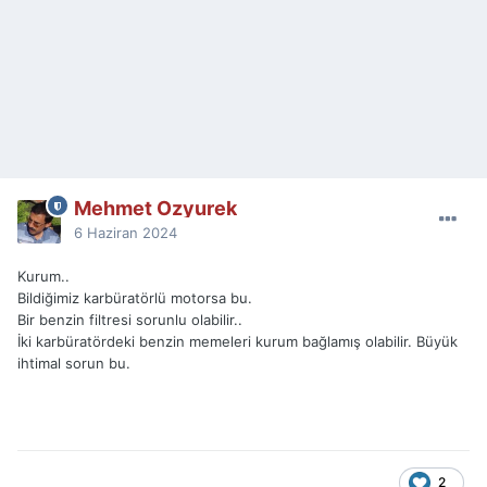
Mehmet Ozyurek
6 Haziran 2024
Kurum..
Bildiğimiz karbüratörlü motorsa bu.
Bir benzin filtresi sorunlu olabilir..
İki karbüratördeki benzin memeleri kurum bağlamış olabilir. Büyük
ihtimal sorun bu.
2