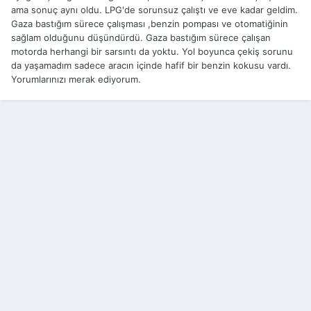
ama sonuç aynı oldu. LPG'de sorunsuz çalıştı ve eve kadar geldim.
Gaza bastığım sürece çalışması ,benzin pompası ve otomatiğinin
sağlam olduğunu düşündürdü. Gaza bastığım sürece çalışan
motorda herhangi bir sarsıntı da yoktu. Yol boyunca çekiş sorunu
da yaşamadım sadece aracın içinde hafif bir benzin kokusu vardı.
Yorumlarınızı merak ediyorum.