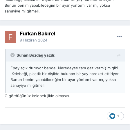
Bunun benim yapabileceğim bir ayar yöntemi var mı, yoksa
sanayiye mi gitmeli.
Furkan Bakırel
9 Haziran 2024
Sühan Bozdağ yazdı:
Epey açık duruyor bende. Neredeyse tam gaz vermişim gibi.
Kelebeği, plastik bir dişlide bulunan bir yay hareket ettiriyor.
Bunun benim yapabileceğim bir ayar yöntemi var mı, yoksa
sanayiye mi gitmeli.
O gördüğünüz kelebek jikle olmasın.
1