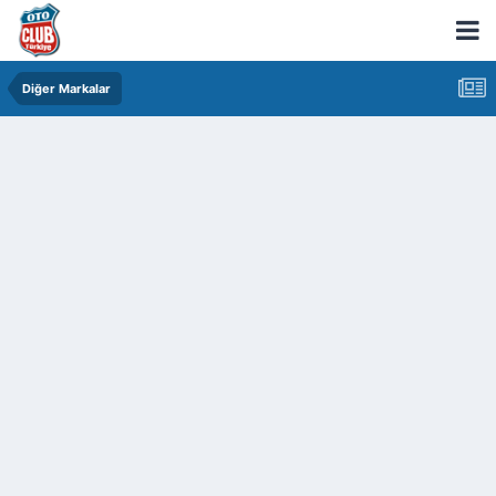
Diğer Markalar