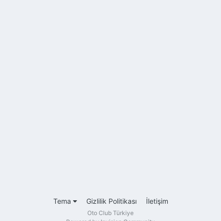
Tema
Gizlilik Politikası
İletişim
Oto Club Türkiye