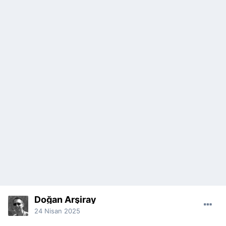
Doğan Arşiray
24 Nisan 2025