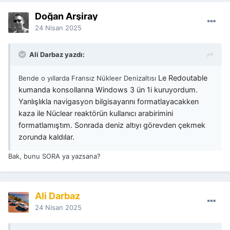
Doğan Arşiray
24 Nisan 2025
Ali Darbaz yazdı:
Le Redoutable
Bende o yıllarda Fransız Nükleer Denizaltısı
kumanda konsollarına Windows 3 ün 1i kuruyordum.
Yanlışlıkla navigasyon bilgisayarını formatlayacakken
kaza ile Nüclear reaktörün kullanıcı arabirimini
formatlamıştım. Sonrada deniz altıyı görevden çekmek
zorunda kaldılar.
Bak, bunu SORA ya yazsana?
Ali Darbaz
24 Nisan 2025