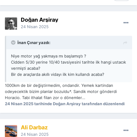
Doğan Arşiray
24 Nisan 2025
İnan Çınar yazdı:
Niye motor yağ yakmaya mı başlamıştı ?
Cidden 5/30 yerine 10/40 tavsiyesini tarihte ilk hangi ustacık
vermişti acaba?
Bir de araçlarda akıllı vidayı ilk kim kullandı acaba?
1000km de bir değiştirmedim, ondandir. Yemek kartindan
odeyecektik bizim planlar bozuldu*. Sandik motor gönderdi
Horacio. Tabi ithalat filan zor o dönemler...
24 Nisan 2025
tarihinde Doğan Arşiray tarafından düzenlendi
Ali Darbaz
24 Nisan 2025