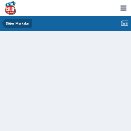
Diğer Markalar