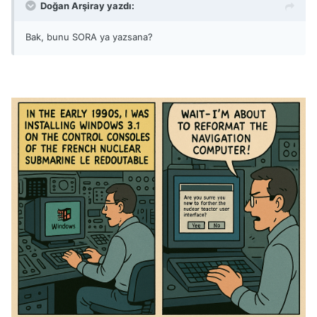
Doğan Arşiray yazdı:
Bak, bunu SORA ya yazsana?