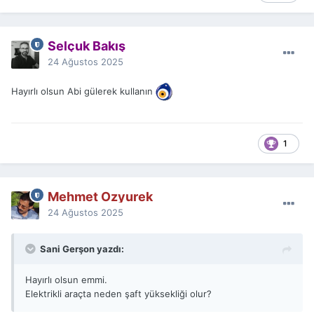
Selçuk Bakış
24 Ağustos 2025
Hayırlı olsun Abi gülerek kullanın
1
Mehmet Ozyurek
24 Ağustos 2025
Sani Gerşon yazdı:
Hayırlı olsun emmi.
Elektrikli araçta neden şaft yüksekliği olur?