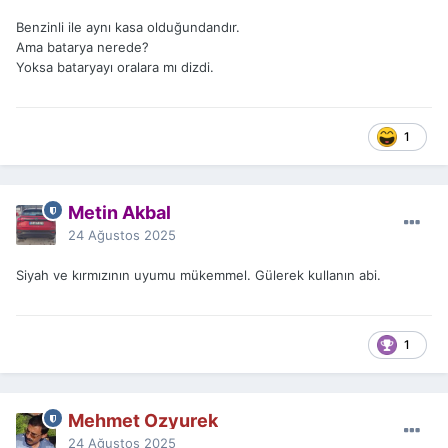
Benzinli ile aynı kasa olduğundandır.
Ama batarya nerede?
Yoksa bataryayı oralara mı dizdi.
1
Metin Akbal
24 Ağustos 2025
Siyah ve kırmızının uyumu mükemmel. Gülerek kullanın abi.
1
Mehmet Ozyurek
24 Ağustos 2025