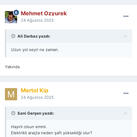
Mehmet Ozyurek
24 Ağustos 2025
Ali Darbaz yazdı:
Uzun yol seyri ne zaman.
Yakında
Mertol Kip
24 Ağustos 2025
Sani Gerşon yazdı:
Hayırlı olsun emmi.
Elektrikli araçta neden şaft yüksekliği olur?