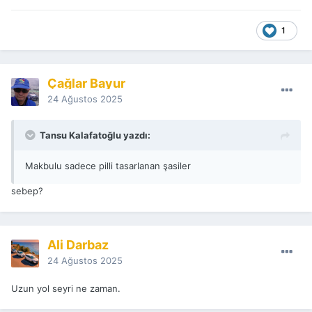
1
Çağlar Bayur
24 Ağustos 2025
Tansu Kalafatoğlu yazdı:
Makbulu sadece pilli tasarlanan şasiler
sebep?
Ali Darbaz
24 Ağustos 2025
Uzun yol seyri ne zaman.