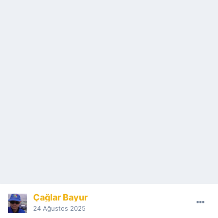
Çağlar Bayur
24 Ağustos 2025