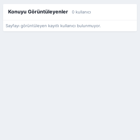
Konuyu Görüntüleyenler
0 kullanıcı
Sayfayı görüntüleyen kayıtlı kullanıcı bulunmuyor.