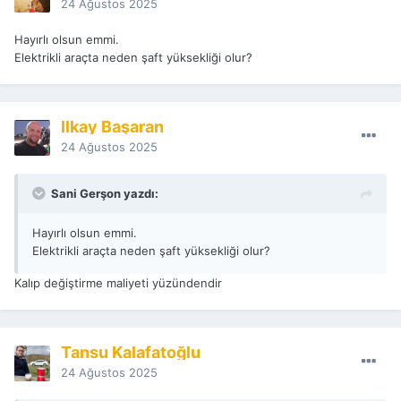
24 Ağustos 2025
Hayırlı olsun emmi.
Elektrikli araçta neden şaft yüksekliği olur?
İlkay Başaran
24 Ağustos 2025
Sani Gerşon yazdı:
Hayırlı olsun emmi.
Elektrikli araçta neden şaft yüksekliği olur?
Kalıp değiştirme maliyeti yüzündendir
Tansu Kalafatoğlu
24 Ağustos 2025