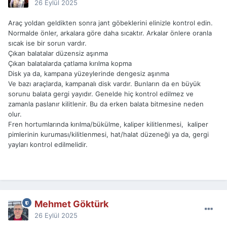
26 Eylül 2025
Araç yoldan geldikten sonra jant göbeklerini elinizle kontrol edin.
Normalde önler, arkalara göre daha sıcaktır. Arkalar önlere oranla
sıcak ise bir sorun vardır.
Çıkan balatalar düzensiz aşınma
Çıkan balatalarda çatlama kırılma kopma
Disk ya da, kampana yüzeylerinde dengesiz aşınma
Ve bazı araçlarda, kampanalı disk vardır. Bunların da en büyük
sorunu balata gergi yayıdır. Genelde hiç kontrol edilmez ve
zamanla paslanır kilitlenir. Bu da erken balata bitmesine neden
olur.
Fren hortumlarında kırılma/bükülme, kaliper kilitlenmesi, kaliper
pimlerinin kuruması/kilitlenmesi, hat/halat düzeneği ya da, gergi
yayları kontrol edilmelidir.
Mehmet Göktürk
26 Eylül 2025