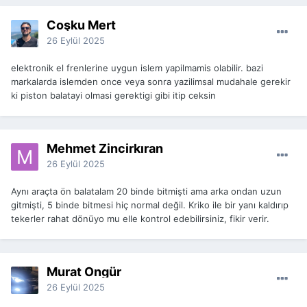
Coşku Mert
26 Eylül 2025
elektronik el frenlerine uygun islem yapilmamis olabilir. bazi
markalarda islemden once veya sonra yazilimsal mudahale gerekir
ki piston balatayi olmasi gerektigi gibi itip ceksin
Mehmet Zincirkıran
26 Eylül 2025
Aynı araçta ön balatalam 20 binde bitmişti ama arka ondan uzun
gitmişti, 5 binde bitmesi hiç normal değil. Kriko ile bir yanı kaldırıp
tekerler rahat dönüyo mu elle kontrol edebilirsiniz, fikir verir.
Murat Öngür
26 Eylül 2025