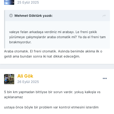
25 Eylül 2025
Mehmet Göktürk yazdı:
valeye felan arkadaşa verdiniz mi arabayı. Le freni çekik
yürümeye çalışmışlardır araba otomatik mi? Ya da el freni tam
bırakmıyordur.
Araba otomatık. El freni otomatik. Aslında benimde aklıma ilk o
geldi ama bundan sonra iki kat dikkat edeceğim.
Ali Gök
26 Eylül 2025
5 bin km yapmadan bittiyse bir sorun vardır. yokuş kalkışla vs
açıklanamaz
ustaya önce böyle bir problem var kontrol etmesini isterdim