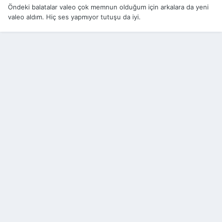
Öndeki balatalar valeo çok memnun olduğum için arkalara da yeni
valeo aldım. Hiç ses yapmıyor tutuşu da iyi.