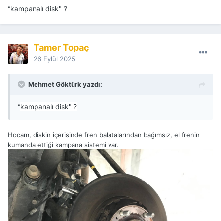
kampanalı disk" ?
"
Tamer Topaç
26 Eylül 2025
Mehmet Göktürk yazdı:
kampanalı disk" ?
"
Hocam, diskin içerisinde fren balatalarından bağımsız, el frenin
kumanda ettiği kampana sistemi var.