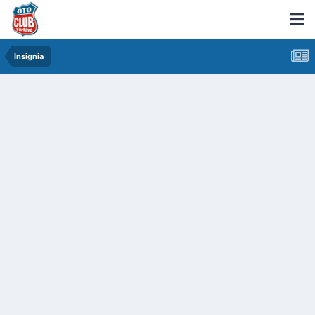
Insignia