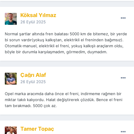
Köksal Yılmaz
26 Eylül 2025
Normal şartlar altında fren balatası 5000 km de bitemez, bir yerde
bi sorun vardır(yokuş kalkıştan, elektrikli el freninden bağımsız).
Otomatik-manuel, elektrikli el freni, yokuş kalkışlı araçlarım oldu,
böyle bir durumla karşılaşmadım, görmedim, duymadım.
Çağrı Alaf
26 Eylül 2025
Opel marka aracımda daha önce el freni, indirmeme rağmen bir
miktar takılı kalıyordu. Halat değiştirerek çözdük. Bence el freni
tam bırakmadı. 5000 çok az.
Tamer Topaç