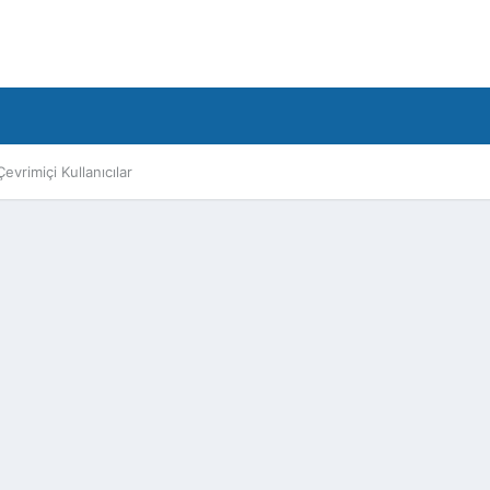
Çevrimiçi Kullanıcılar