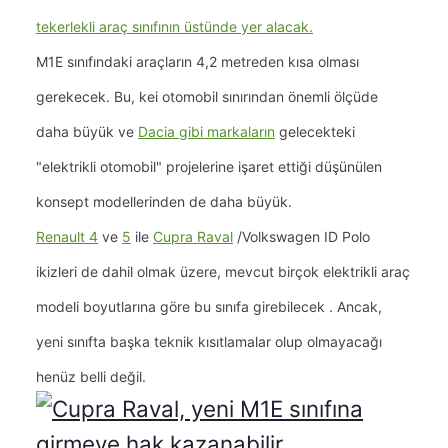
tekerlekli araç sınıfının üstünde yer alacak.
M1E sınıfındaki araçların 4,2 metreden kısa olması
gerekecek. Bu, kei otomobil sınırından önemli ölçüde
daha büyük ve
Dacia gibi markaların
gelecekteki
"elektrikli otomobil" projelerine işaret ettiği düşünülen
konsept modellerinden de daha büyük.
Renault 4
ve
5
ile
Cupra Raval
/Volkswagen ID Polo
ikizleri de dahil olmak üzere, mevcut birçok elektrikli araç
modeli boyutlarına göre bu sınıfa girebilecek
. Ancak,
yeni sınıfta başka teknik kısıtlamalar olup olmayacağı
henüz belli değil.