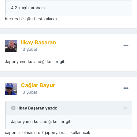
4.2 küçük arabam
herkes bir gün fiesta alacak
İlkay Başaran
13 Şubat
Japonyanın kullandığı kei ler gibi
Çağlar Bayur
13 Şubat
İlkay Başaran yazdı:
Japonyanın kullandığı kei ler gibi
caponlar olmasın o ? japonya nasıl kullanacak