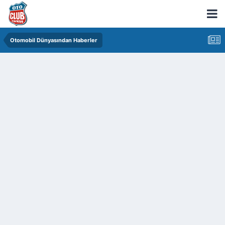
Otomobil Dünyasından Haberler