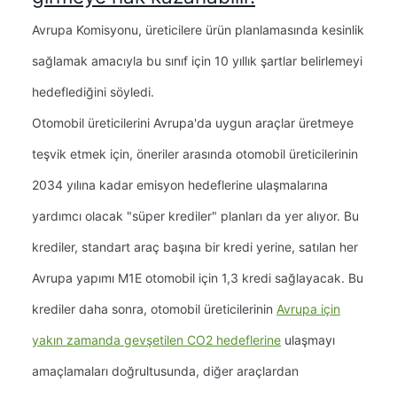
Avrupa Komisyonu, üreticilere ürün planlamasında kesinlik
sağlamak amacıyla bu sınıf için 10 yıllık şartlar belirlemeyi
hedeflediğini söyledi.
Otomobil üreticilerini Avrupa'da uygun araçlar üretmeye
teşvik etmek için, öneriler arasında otomobil üreticilerinin
2034 yılına kadar emisyon hedeflerine ulaşmalarına
yardımcı olacak "süper krediler" planları da yer alıyor. Bu
krediler, standart araç başına bir kredi yerine, satılan her
Avrupa yapımı M1E otomobil için 1,3 kredi sağlayacak. Bu
krediler daha sonra, otomobil üreticilerinin
Avrupa için
yakın zamanda gevşetilen CO2 hedeflerine
ulaşmayı
amaçlamaları doğrultusunda, diğer araçlardan