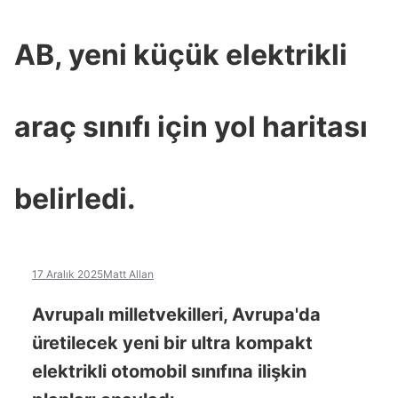
AB, yeni küçük elektrikli
araç sınıfı için yol haritası
belirledi.
17 Aralık 2025
Matt Allan
Avrupalı milletvekilleri, Avrupa'da
üretilecek yeni bir ultra kompakt
elektrikli otomobil sınıfına ilişkin