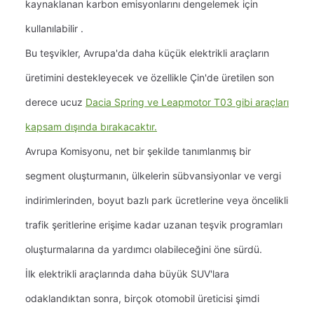
kaynaklanan karbon emisyonlarını dengelemek için
kullanılabilir .
Bu teşvikler, Avrupa'da daha küçük elektrikli araçların
üretimini destekleyecek ve özellikle
Çin'de üretilen son
derece ucuz
Dacia Spring ve Leapmotor T03 gibi araçları
kapsam dışında bırakacaktır.
Avrupa Komisyonu, net bir şekilde tanımlanmış bir
segment oluşturmanın, ülkelerin sübvansiyonlar ve vergi
indirimlerinden, boyut bazlı park ücretlerine veya öncelikli
trafik şeritlerine erişime kadar uzanan teşvik programları
oluşturmalarına da yardımcı olabileceğini öne sürdü.
İlk elektrikli araçlarında daha büyük SUV'lara
odaklandıktan sonra, birçok otomobil üreticisi şimdi