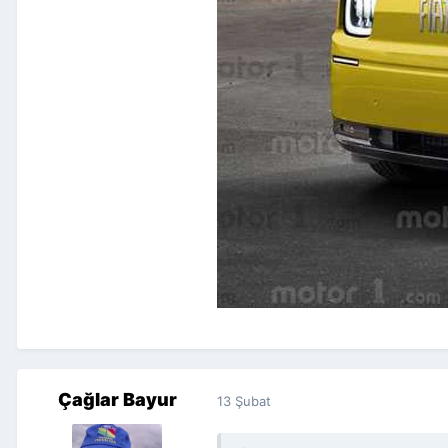
Çağlar Bayur
13 Şubat