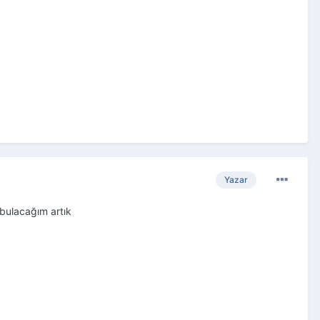
Yazar
bulacağım artık