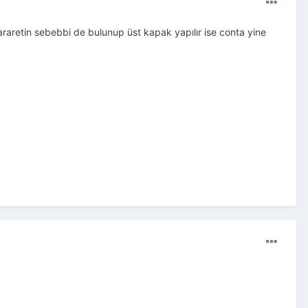
araretin sebebbi de bulunup üst kapak yapılır ise conta yine