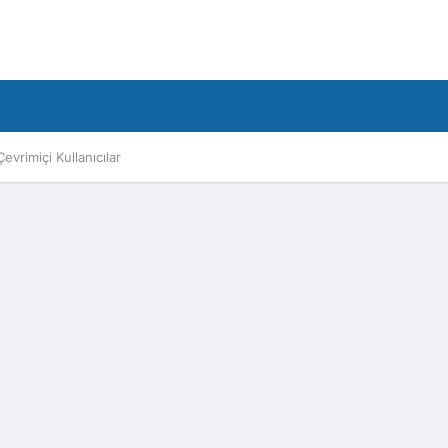
Çevrimiçi Kullanıcılar