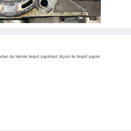
todan da teknik tespit yapılmaz ölçüm ile tespit yapılır