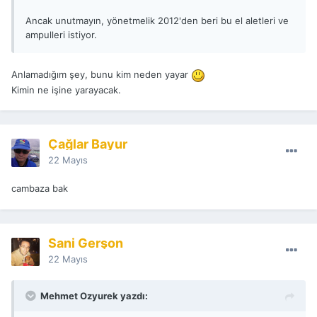
Ancak unutmayın, yönetmelik 2012'den beri bu el aletleri ve
ampulleri istiyor.
Anlamadığım şey, bunu kim neden yayar
Kimin ne işine yarayacak.
Çağlar Bayur
22 Mayıs
cambaza bak
Sani Gerşon
22 Mayıs
Mehmet Ozyurek yazdı: