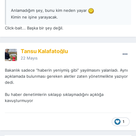
Anlamadığım şey, bunu kim neden yayar
Kimin ne işine yarayacak.
Click-bait... Başka bir şey değil.
Tansu Kalafatoğlu
22 Mayıs
Bakanlık sadece “haberin yeniymiş gibi” yayılmasını yalanladı. Aynı
açıklamada bulunması gereken aletler zaten yönetmelikte yazıyor
dedi.
Bu haber denetimlerin sıklaşıp sıklaşmadığını açıklığa
kavuşturmuyor
1