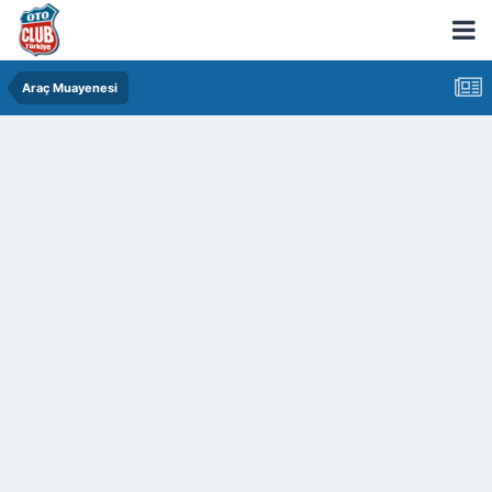
Araç Muayenesi