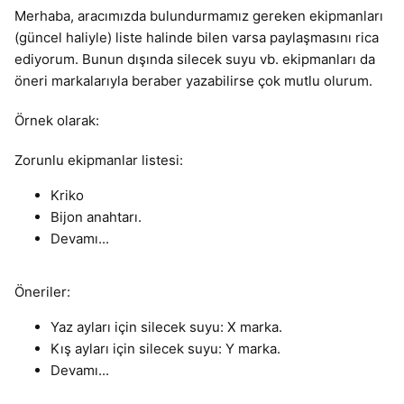
Merhaba, aracımızda bulundurmamız gereken ekipmanları
(güncel haliyle) liste halinde bilen varsa paylaşmasını rica
ediyorum. Bunun dışında silecek suyu vb. ekipmanları da
öneri markalarıyla beraber yazabilirse çok mutlu olurum.
Örnek olarak:
Zorunlu ekipmanlar listesi:
Kriko
Bijon anahtarı.
Devamı...
Öneriler:
Yaz ayları için silecek suyu: X marka.
Kış ayları için silecek suyu: Y marka.
Devamı...