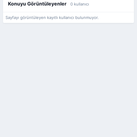
Konuyu Görüntüleyenler
0 kullanıcı
Sayfayı görüntüleyen kayıtlı kullanıcı bulunmuyor.