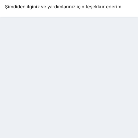
Şimdiden ilginiz ve yardımlarınız için teşekkür ederim.