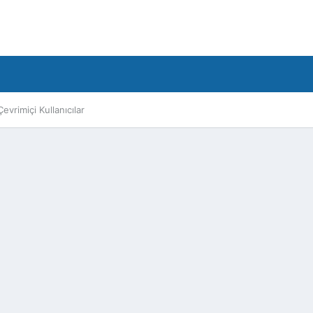
Çevrimiçi Kullanıcılar