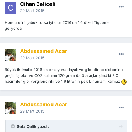
Cihan Beliceli
29 Mart 2015
Honda elini çabuk tutsa iyi olur 2016'da 1.6 dizel Tiguenler
geliyorda.
Abdussamed Acar
29 Mart 2015
Büyük ihtimalle 2016 da emisyona dayalı vergilendirme sistemine
geçilmiş olur ve CO2 salınımı 120 gram üstü araçlar şimdiki 2.0
hacimliler gibi vergilendirilir ve 1.6 litrenin pek bir anlamı kalmaz
Abdussamed Acar
29 Mart 2015
Sefa Çelik yazdı: