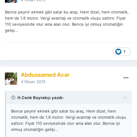
Bence peynir ekmek gibi satar bu araç. Hem dizel, hem otomatik,
hem de 1.6 motor. Vergi avantajı ve otomatik oluşu sattırır. Fiyat
110 seviyesinde olur ama alan olur. Bence iyi olmuş otomatiğin
gelişi...
1
Abdussamed Acar
4 Nisan 2015
H.Cenk Bayrakçı yazdı:
Bence peynir ekmek gibi satar bu araç. Hem dizel, hem
otomatik, hem de 1.6 motor. Vergi avantajı ve otomatik oluşu
sattırır. Fiyat 110 seviyesinde olur ama alan olur. Bence iyi
olmuş otomatiğin gelişi...