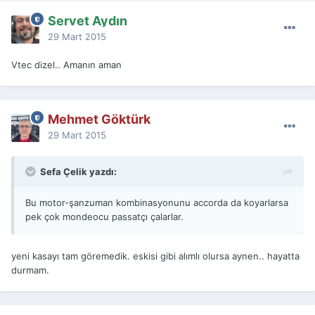
Servet Aydın
29 Mart 2015
Vtec dizel.. Amanın aman
Mehmet Göktürk
29 Mart 2015
Sefa Çelik yazdı:
Bu motor-şanzuman kombinasyonunu accorda da koyarlarsa
pek çok mondeocu passatçı çalarlar.
yeni kasayı tam göremedik. eskisi gibi alımlı olursa aynen.. hayatta
durmam.