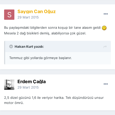
Saygın Can Oğuz
29 Mart 2015
Bu paylaşımdaki bilgilerden sonra koşup bir tane alasım geldi
Mesela 2 dağ bisikleti demiş, alabiliyorsa çok güzel.
Hakan Kurt yazdı:
Temmuz gibi yollarda görmeye başlanır.
Erdem Çağla
29 Mart 2015
2,5 dizel gücünü 1,6 ile veriyor harika. Tek düşündürücü unsur
motor ömrü.