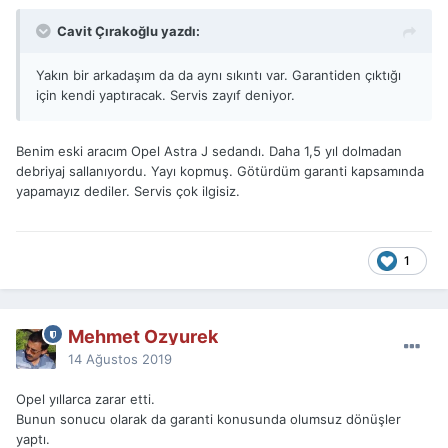
Cavit Çırakoğlu yazdı:
Yakın bir arkadaşım da da aynı sıkıntı var. Garantiden çıktığı
için kendi yaptıracak. Servis zayıf deniyor.
Benim eski aracım Opel Astra J sedandı. Daha 1,5 yıl dolmadan
debriyaj sallanıyordu. Yayı kopmuş. Götürdüm garanti kapsamında
yapamayız dediler. Servis çok ilgisiz.
1
Mehmet Ozyurek
14 Ağustos 2019
Opel yıllarca zarar etti.
Bunun sonucu olarak da garanti konusunda olumsuz dönüşler
yaptı.