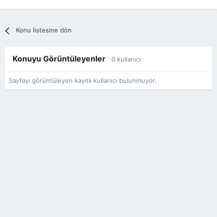
Konu listesine dön
Konuyu Görüntüleyenler
0 kullanıcı
Sayfayı görüntüleyen kayıtlı kullanıcı bulunmuyor.