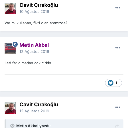
Cavit Çırakoğlu
10 Ağustos 2019
Var mı kullanan, fikri olan aramızda?
Metin Akbal
12 Ağustos 2019
Led far olmadan cok cirkin.
1
Cavit Çırakoğlu
12 Ağustos 2019
Metin Akbal yazdı: