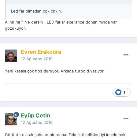
Led far olmadan cok cirkin.
Alınır mı ? Ne dersin . LED farlar exellance donanımında var
gözüküyor.
Evren Erakçora
12 Ağustos 2019
Yeni kasası çok hoş duruyor. Arkada turbo d yazıyor.
1
Eyüp Çetin
12 Ağustos 2019
Görüntü olarak şahane bir araba. Teknik özellikleri iyi incelemek