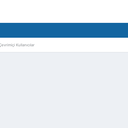
Çevrimiçi Kullanıcılar