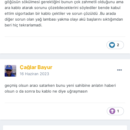
göğüsün sökülmesi gerektiğini bunun çok zahmetli olduğunu ama
ara kablo atarak sorunu çözebileceklerini söylediler bende kabul
ettim sigortadan bir kablo çektiler ve sorun çözüldü .Bu arada
diğer sorun olan yağ lambası yakma olayı akü başlarını sıktığımdan
beri hiç tekrarlamadi.
2
Çağlar Bayur
16 Haziran 2023
geçmiş olsun aracı satarken bunu yeni sahibine anlatın haberi
olsun o da sonra bu kablo ne diye uğraşmasın
1