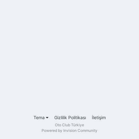
Tema
Gizlilik Politikası
İletişim
Oto Club Türkiye
Powered by Invision Community