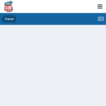
Transit