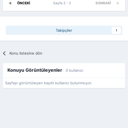
ÖNCEKI
Sayfa 2 - 2
SONRAKI
Takipçiler
1
Konu listesine dön
Konuyu Görüntüleyenler
0 kullanıcı
Sayfayı görüntüleyen kayıtlı kullanıcı bulunmuyor.