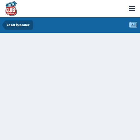
Yasal İşlemler