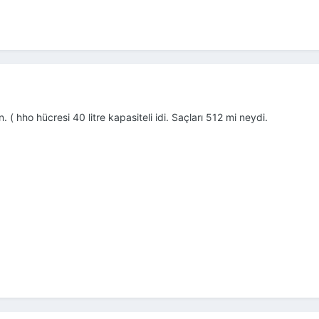
. ( hho hücresi 40 litre kapasiteli idi. Saçları 512 mi neydi.