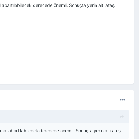
abartılabilecek derecede önemli. Sonuçta yerin altı ateş.
mal abartılabilecek derecede önemli. Sonuçta yerin altı ateş.