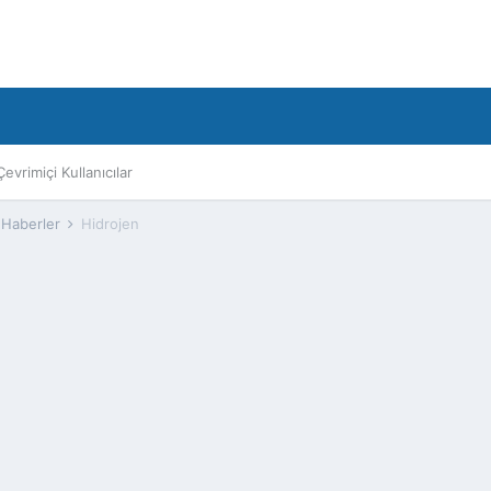
Çevrimiçi Kullanıcılar
 Haberler
Hidrojen