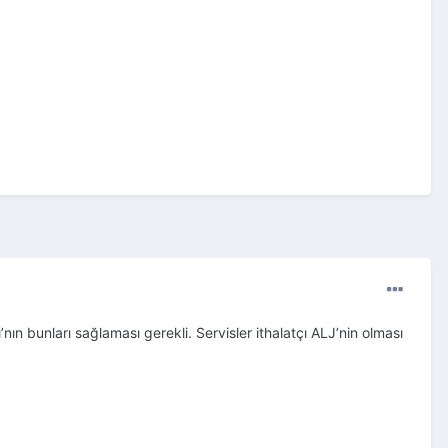
ın bunları sağlaması gerekli. Servisler ithalatçı ALJ’nin olması