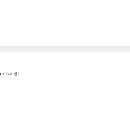
ek iş değil