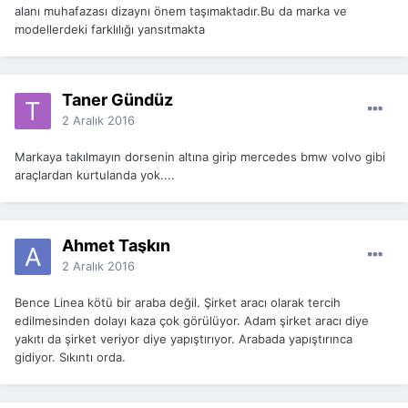
alanı muhafazası dizaynı önem taşımaktadır.Bu da marka ve
modellerdeki farklılığı yansıtmakta
Taner Gündüz
2 Aralık 2016
Markaya takılmayın dorsenin altına girip mercedes bmw volvo gibi
araçlardan kurtulanda yok....
Ahmet Taşkın
2 Aralık 2016
Bence Linea kötü bir araba değil. Şirket aracı olarak tercih
edilmesinden dolayı kaza çok görülüyor. Adam şirket aracı diye
yakıtı da şirket veriyor diye yapıştırıyor. Arabada yapıştırınca
gidiyor. Sıkıntı orda.