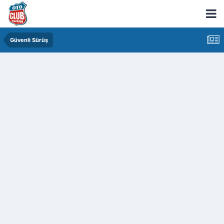
Güvenli Sürüş