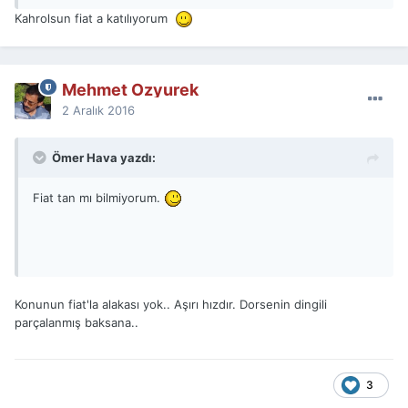
Kahrolsun fiat a katılıyorum
Mehmet Ozyurek
2 Aralık 2016
Ömer Hava yazdı:
Fiat tan mı bilmiyorum.
Konunun fiat'la alakası yok.. Aşırı hızdır. Dorsenin dingili
parçalanmış baksana..
3