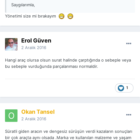
Saygılarımla,
Yönetimi size mi bırakayım
Erol Güven
2 Aralık 2016
Hangi araç olursa olsun surat halinde çarptığında o sebeple veya
bu sebeple vurduğunda parçalanması normaldir.
1
Okan Tansel
2 Aralık 2016
Süratli giden aracın ve dengesiz sürüşün verdi kazaların sonuçları
bir çok araçta aynı olsada .Marka ve kullanılan malzeme ve yaşam