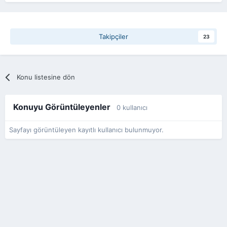
Takipçiler
23
Konu listesine dön
Konuyu Görüntüleyenler
0 kullanıcı
Sayfayı görüntüleyen kayıtlı kullanıcı bulunmuyor.