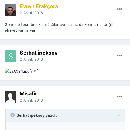
Evren Erakçora
2 Aralık 2016
Genelde tecrübesiz sürücüler evet, araç da kendisinin değil,
ehliyet var mı var
Serhat ipeksoy
2 Aralık 2016
[/url]
Misafir
2 Aralık 2016
Serhat ipeksoy yazdı: