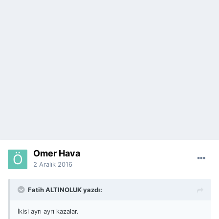
Ömer Hava
2 Aralık 2016
Fatih ALTINOLUK yazdı:
İkisi ayrı ayrı kazalar.