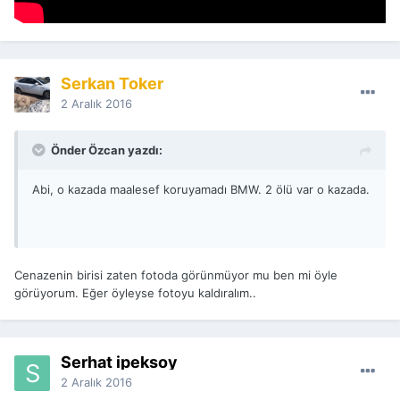
Serkan Toker
2 Aralık 2016
Önder Özcan yazdı:
Abi, o kazada maalesef koruyamadı BMW. 2 ölü var o kazada.
Cenazenin birisi zaten fotoda görünmüyor mu ben mi öyle
görüyorum. Eğer öyleyse fotoyu kaldıralım..
Serhat ipeksoy
2 Aralık 2016