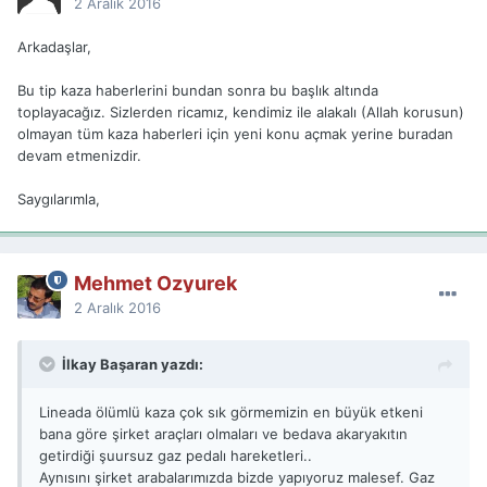
2 Aralık 2016
Arkadaşlar,
Bu tip kaza haberlerini bundan sonra bu başlık altında
toplayacağız. Sizlerden ricamız, kendimiz ile alakalı (Allah korusun)
olmayan tüm kaza haberleri için yeni konu açmak yerine buradan
devam etmenizdir.
Saygılarımla,
Mehmet Ozyurek
2 Aralık 2016
İlkay Başaran yazdı:
Lineada ölümlü kaza çok sık görmemizin en büyük etkeni
bana göre şirket araçları olmaları ve bedava akaryakıtın
getirdiği şuursuz gaz pedalı hareketleri..
Aynısını şirket arabalarımızda bizde yapıyoruz malesef. Gaz