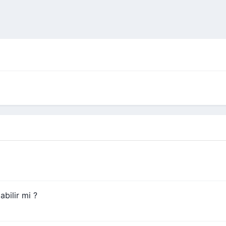
bilir mi ?