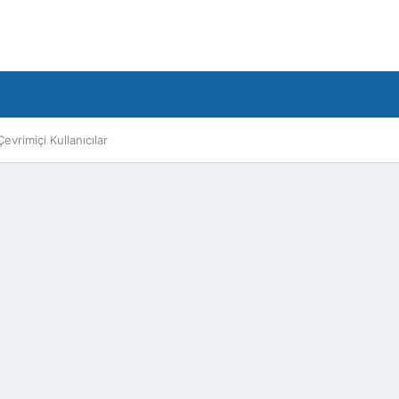
Çevrimiçi Kullanıcılar