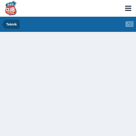
Teknik